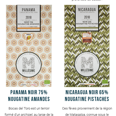
Panama Noir 75%
Nicaragua Noir 65%
Nougatine Amandes
Nougatine Pistaches
Bocas del Toro est un terroir
Ces fèves proviennent de la région
formé d'un archipel, au large de la
de Matagalpa, connue sous le