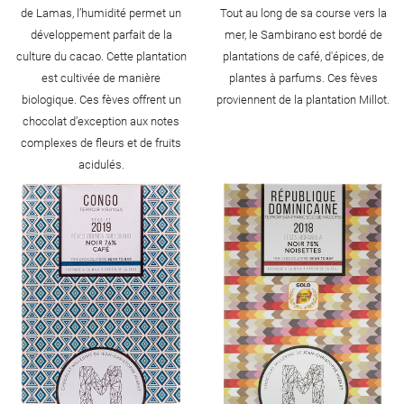
de Lamas, l’humidité permet un
Tout au long de sa course vers la
développement parfait de la
mer, le Sambirano est bordé de
culture du cacao. Cette plantation
plantations de café, d'épices, de
est cultivée de manière
plantes à parfums. Ces fèves
biologique. Ces fèves offrent un
proviennent de la plantation Millot.
chocolat d’exception aux notes
complexes de fleurs et de fruits
acidulés.