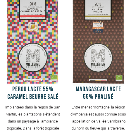
Pérou Lacté 55%
Madagascar Lacté
Caramel beurre salé
55% Praliné
Implantées dans la région de San
Entre mer et montagne, la région
Martin, les plantations s’étendent
d'Ambanja est aussi connue sous
dans un paysage à l’ambiance
l'appellation de Vallée Sambirano,
tropicale. Dans la forêt tropicale
du nom du fleuve qui la traverse.