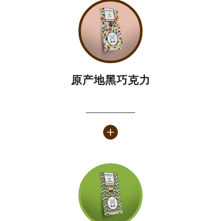
原产地黑巧克力