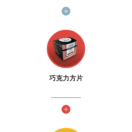
巧克力方片