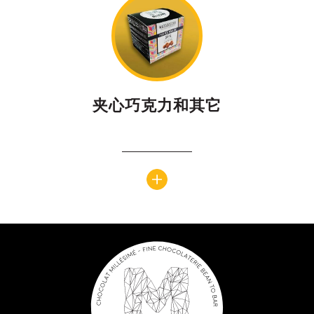
夹心巧克力和其它