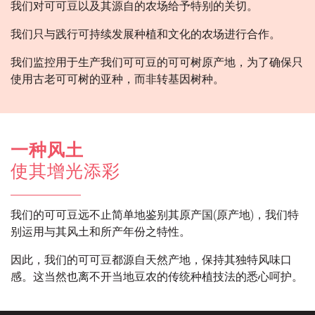
我们对可可豆以及其源自的农场给予特别的关切。
我们只与践行可持续发展种植和文化的农场进行合作。
我们监控用于生产我们可可豆的可可树原产地，为了确保只
使用古老可可树的亚种，而非转基因树种。
一种风土
使其增光添彩
我们的可可豆远不止简单地鉴别其原产国(原产地)，我们特
别运用与其风土和所产年份之特性。
因此，我们的可可豆都源自天然产地，保持其独特风味口
感。这当然也离不开当地豆农的传统种植技法的悉心呵护。