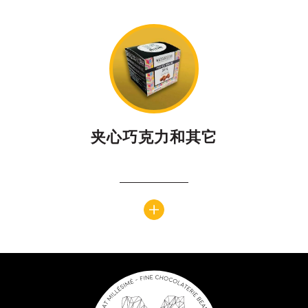
夹心巧克力和其它