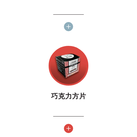
巧克力方片