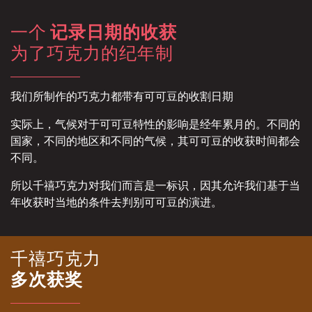
一个
记录日期的收获
为了巧克力的纪年制
我们所制作的巧克力都带有可可豆的收割日期
实际上，气候对于可可豆特性的影响是经年累月的。不同的
国家，不同的地区和不同的气候，其可可豆的收获时间都会
不同。
所以千禧巧克力对我们而言是一标识，因其允许我们基于当
年收获时当地的条件去判别可可豆的演进。
千禧巧克力
多次获奖