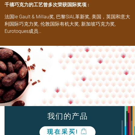
千禧巧克力的工艺曾多次荣获国际奖项 :
法国le Gault & Millau奖, 巴黎SIAL革新奖, 美国，英国和意大
利国际巧克力奖, 伦敦国际有机大奖, 新加坡巧克力奖,
Eurotoques成员…
我们的产品
现在采买!