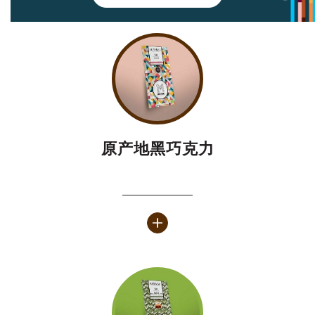
原产地黑巧克力